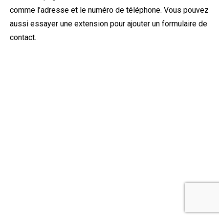
comme l’adresse et le numéro de téléphone. Vous pouvez
aussi essayer une extension pour ajouter un formulaire de
contact.