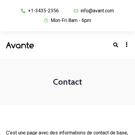
+1-3435-2356
info@avant.com
Mon-Fri 8am - 6pm
Contact
C’est une page avec des informations de contact de base,