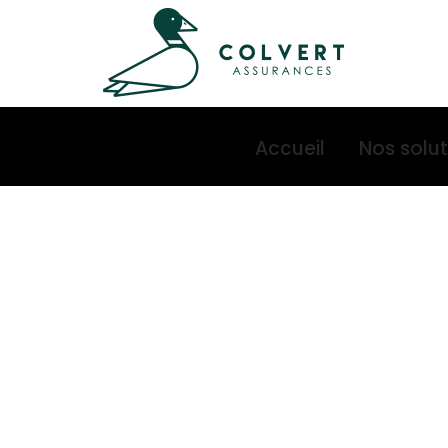
Accueil
Nos solut